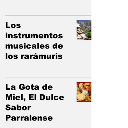
Los
instrumentos
musicales de
los rarámuris
La Gota de
Miel, El Dulce
Sabor
Parralense