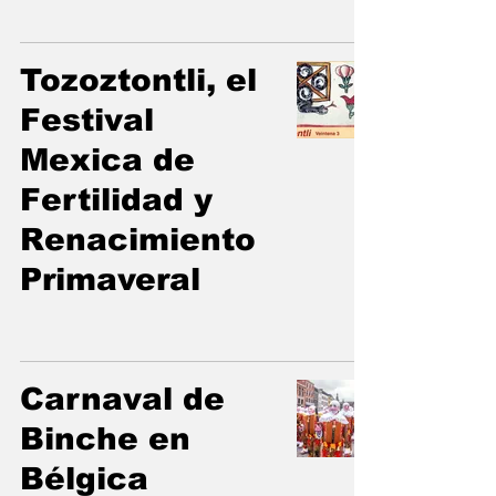
Tozoztontli, el
Festival
Mexica de
Fertilidad y
Renacimiento
Primaveral
Carnaval de
Binche en
Bélgica