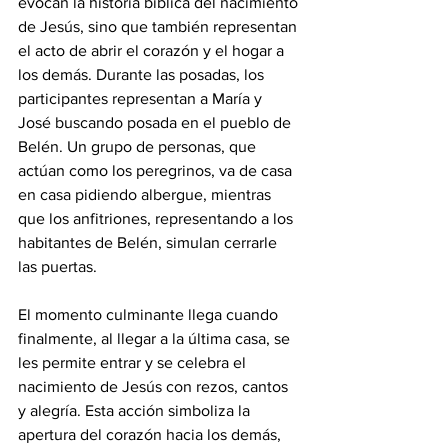
evocan la historia bíblica del nacimiento 
de Jesús, sino que también representan 
el acto de abrir el corazón y el hogar a 
los demás. Durante las posadas, los 
participantes representan a María y 
José buscando posada en el pueblo de 
Belén. Un grupo de personas, que 
actúan como los peregrinos, va de casa 
en casa pidiendo albergue, mientras 
que los anfitriones, representando a los 
habitantes de Belén, simulan cerrarle 
las puertas.
El momento culminante llega cuando 
finalmente, al llegar a la última casa, se 
les permite entrar y se celebra el 
nacimiento de Jesús con rezos, cantos 
y alegría. Esta acción simboliza la 
apertura del corazón hacia los demás, 