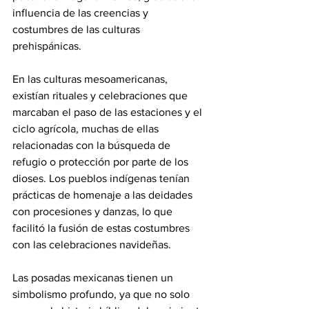
influencia de las creencias y 
costumbres de las culturas 
prehispánicas.
En las culturas mesoamericanas, 
existían rituales y celebraciones que 
marcaban el paso de las estaciones y el 
ciclo agrícola, muchas de ellas 
relacionadas con la búsqueda de 
refugio o protección por parte de los 
dioses. Los pueblos indígenas tenían 
prácticas de homenaje a las deidades 
con procesiones y danzas, lo que 
facilitó la fusión de estas costumbres 
con las celebraciones navideñas.
Las posadas mexicanas tienen un 
simbolismo profundo, ya que no solo 