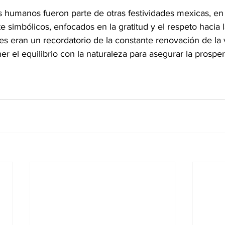
s humanos fueron parte de otras festividades mexicas, en 
 simbólicos, enfocados en la gratitud y el respeto hacia l
ales eran un recordatorio de la constante renovación de la 
 el equilibrio con la naturaleza para asegurar la prosper