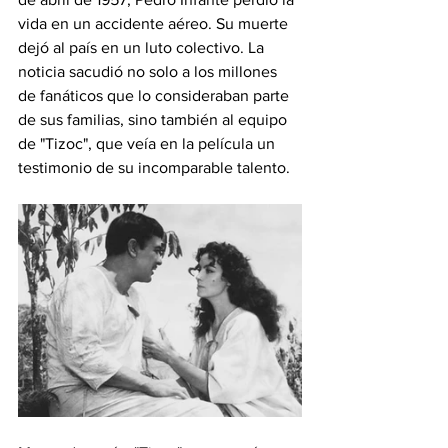
vida en un accidente aéreo. Su muerte 
dejó al país en un luto colectivo. La 
noticia sacudió no solo a los millones 
de fanáticos que lo consideraban parte 
de sus familias, sino también al equipo 
de "Tizoc", que veía en la película un 
testimonio de su incomparable talento.