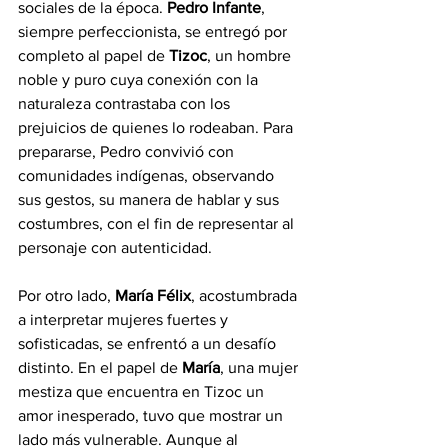
sociales de la época. 
Pedro Infante
, 
siempre perfeccionista, se entregó por 
completo al papel de 
Tizoc
, un hombre 
noble y puro cuya conexión con la 
naturaleza contrastaba con los 
prejuicios de quienes lo rodeaban. Para 
prepararse, Pedro convivió con 
comunidades indígenas, observando 
sus gestos, su manera de hablar y sus 
costumbres, con el fin de representar al 
personaje con autenticidad.
Por otro lado, 
María Félix
, acostumbrada 
a interpretar mujeres fuertes y 
sofisticadas, se enfrentó a un desafío 
distinto. En el papel de 
María
, una mujer 
mestiza que encuentra en Tizoc un 
amor inesperado, tuvo que mostrar un 
lado más vulnerable. Aunque al 