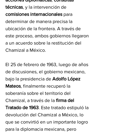
técnicas
, y la intervención de 
comisiones internacionales
 para 
determinar de manera precisa la 
ubicación de la frontera. A través de 
este proceso, ambos gobiernos llegaron 
a un acuerdo sobre la restitución del 
Chamizal a México.
El 25 de febrero de 1963, luego de años 
de discusiones, el gobierno mexicano, 
bajo la presidencia de 
Adolfo López 
Mateos
, finalmente recuperó la 
soberanía sobre el territorio del 
Chamizal, a través de la 
firma del 
Tratado de 1963
. Este tratado estipuló la 
devolución del Chamizal a México, lo 
que se convirtió en un importante logro 
para la diplomacia mexicana, pero 