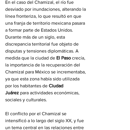
En el caso del Chamizal, el río fue 
desviado por inundaciones, alterando la 
línea fronteriza, lo que resultó en que 
una franja de territorio mexicana pasara 
a formar parte de Estados Unidos.
Durante más de un siglo, esta 
discrepancia territorial fue objeto de 
disputas y tensiones diplomáticas. A 
medida que la ciudad de 
El Paso
 crecía, 
la importancia de la recuperación del 
Chamizal para México se incrementaba, 
ya que esta zona había sido utilizada 
por los habitantes de 
Ciudad 
Juárez
 para actividades económicas, 
sociales y culturales.
El conflicto por el Chamizal se 
intensificó a lo largo del siglo XX, y fue 
un tema central en las relaciones entre 