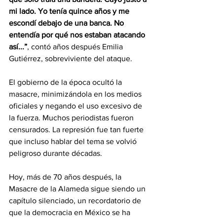
mi lado. Yo tenía quince años y me 
escondí debajo de una banca. No 
entendía por qué nos estaban atacando 
así...”
, contó años después Emilia 
Gutiérrez, sobreviviente del ataque.
El gobierno de la época ocultó la 
masacre, minimizándola en los medios 
oficiales y negando el uso excesivo de 
la fuerza. Muchos periodistas fueron 
censurados. La represión fue tan fuerte 
que incluso hablar del tema se volvió 
peligroso durante décadas.
Hoy, más de 70 años después, la 
Masacre de la Alameda sigue siendo un 
capítulo silenciado, un recordatorio de 
que la democracia en México se ha 