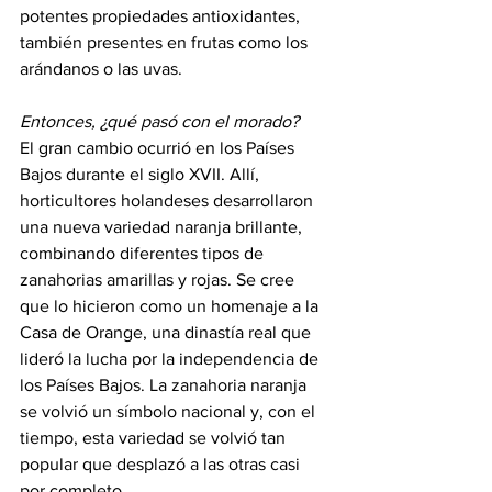
potentes propiedades antioxidantes, 
también presentes en frutas como los 
arándanos o las uvas.
Entonces, ¿qué pasó con el morado?
El gran cambio ocurrió en los Países 
Bajos durante el siglo XVII. Allí, 
horticultores holandeses desarrollaron 
una nueva variedad naranja brillante, 
combinando diferentes tipos de 
zanahorias amarillas y rojas. Se cree 
que lo hicieron como un homenaje a la 
Casa de Orange, una dinastía real que 
lideró la lucha por la independencia de 
los Países Bajos. La zanahoria naranja 
se volvió un símbolo nacional y, con el 
tiempo, esta variedad se volvió tan 
popular que desplazó a las otras casi 
por completo.