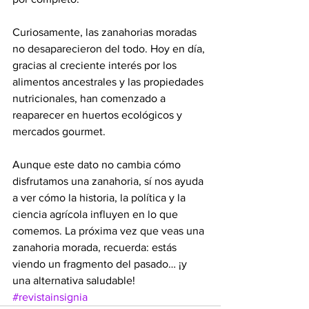
Curiosamente, las zanahorias moradas 
no desaparecieron del todo. Hoy en día, 
gracias al creciente interés por los 
alimentos ancestrales y las propiedades 
nutricionales, han comenzado a 
reaparecer en huertos ecológicos y 
mercados gourmet.
Aunque este dato no cambia cómo 
disfrutamos una zanahoria, sí nos ayuda 
a ver cómo la historia, la política y la 
ciencia agrícola influyen en lo que 
comemos. La próxima vez que veas una 
zanahoria morada, recuerda: estás 
viendo un fragmento del pasado… ¡y 
una alternativa saludable!
#revistainsignia