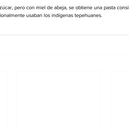
zúcar, pero con miel de abeja, se obtiene una pasta consi
icionalmente usaban los indígenas tepehuanes.