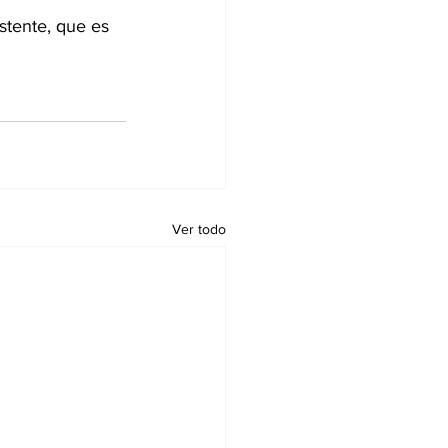
stente, que es 
Ver todo