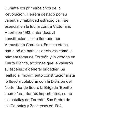
Durante los primeros años de la 
Revolución, Herrera destacó por su 
valentía y habilidad estratégica. Fue 
esencial en la lucha contra Victoriano 
Huerta en 1913, uniéndose al 
constitucionalismo liderado por 
Venustiano Carranza. En esta etapa, 
participó en batallas decisivas como la 
primera toma de Torreón y la victoria en 
Tierra Blanca, acciones que le valieron 
su ascenso a general brigadier. Su 
lealtad al movimiento constitucionalista 
lo llevó a colaborar con la División del 
Norte, donde lideró la Brigada "Benito 
Juárez" en triunfos importantes, como 
las batallas de Torreón, San Pedro de 
las Colonias y Zacatecas en 1914.