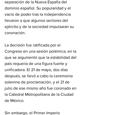
separación de la Nueva España del 
dominio español. Su popularidad y el 
vacío de poder tras la independencia 
llevaron a que algunos sectores del 
ejército y de la sociedad impulsaran su 
coronación.
La decisión fue ratificada por el 
Congreso en una sesión polémica, en la 
que se argumentó que la estabilidad del 
país requería de una figura fuerte y 
unificadora. El 21 de mayo, dos días 
después, se llevó a cabo la ceremonia 
solemne de proclamación, y el 21 de 
julio de ese mismo año fue coronado en 
la Catedral Metropolitana de la Ciudad 
de México.
Sin embargo, el Primer Imperio 