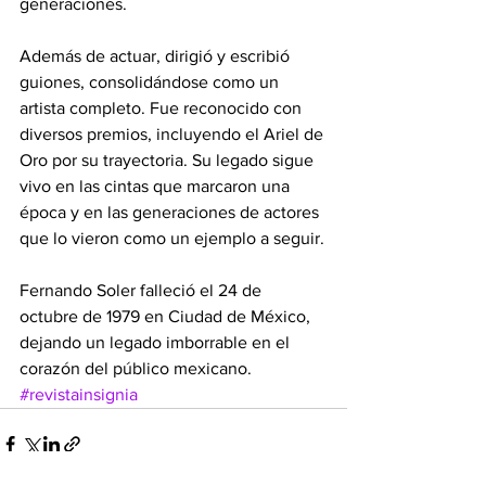
generaciones.
Además de actuar, dirigió y escribió 
guiones, consolidándose como un 
artista completo. Fue reconocido con 
diversos premios, incluyendo el Ariel de 
Oro por su trayectoria. Su legado sigue 
vivo en las cintas que marcaron una 
época y en las generaciones de actores 
que lo vieron como un ejemplo a seguir.
Fernando Soler falleció el 24 de 
octubre de 1979 en Ciudad de México, 
dejando un legado imborrable en el 
corazón del público mexicano.
#revistainsignia