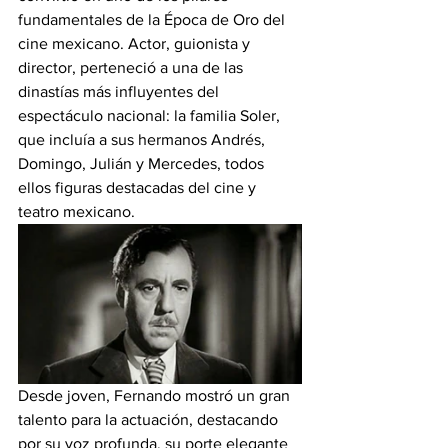
fundamentales de la Época de Oro del 
cine mexicano. Actor, guionista y 
director, perteneció a una de las 
dinastías más influyentes del 
espectáculo nacional: la familia Soler, 
que incluía a sus hermanos Andrés, 
Domingo, Julián y Mercedes, todos 
ellos figuras destacadas del cine y 
teatro mexicano.
Desde joven, Fernando mostró un gran 
talento para la actuación, destacando 
por su voz profunda, su porte elegante 