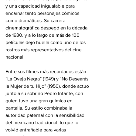
y una capacidad inigualable para 
encarnar tanto personajes cómicos 
como dramáticos. Su carrera 
cinematográfica despegó en la década 
de 1930, y a lo largo de más de 100 
películas dejó huella como uno de los 
rostros más representativos del cine 
nacional.
Entre sus filmes más recordados están 
“La Oveja Negra” (1949) y “No Desearás 
la Mujer de tu Hijo” (1950), donde actuó 
junto a su sobrino Pedro Infante, con 
quien tuvo una gran química en 
pantalla. Su estilo combinaba la 
autoridad paternal con la sensibilidad 
del mexicano tradicional, lo que lo 
volvió entrañable para varias 