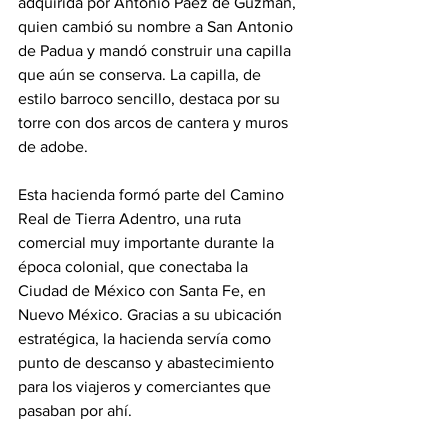
adquirida por Antonio Páez de Guzmán, 
quien cambió su nombre a San Antonio 
de Padua y mandó construir una capilla 
que aún se conserva. La capilla, de 
estilo barroco sencillo, destaca por su 
torre con dos arcos de cantera y muros 
de adobe.
Esta hacienda formó parte del Camino 
Real de Tierra Adentro, una ruta 
comercial muy importante durante la 
época colonial, que conectaba la 
Ciudad de México con Santa Fe, en 
Nuevo México. Gracias a su ubicación 
estratégica, la hacienda servía como 
punto de descanso y abastecimiento 
para los viajeros y comerciantes que 
pasaban por ahí.