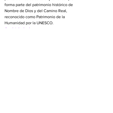
forma parte del patrimonio histórico de 
Nombre de Dios y del Camino Real, 
reconocido como Patrimonio de la 
Humanidad por la UNESCO.
#revistainsignia
Ver todo
Entradas recientes