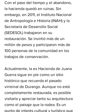
Con el paso del tiempo y el abandono, 
la hacienda quedó en ruinas. Sin 
embargo, en 2011, el Instituto Nacional 
de Antropología e Historia (INAH) y la 
Secretaría de Desarrollo Social 
(SEDESOL) trabajaron en su 
restauración. Se invirtió más de un 
millón de pesos y participaron más de 
100 personas de la comunidad en los 
trabajos de conservación.
Actualmente, la ex Hacienda de Juana 
Guerra sigue en pie como un sitio 
histórico que recuerda el pasado 
virreinal de Durango. Aunque no está 
completamente restaurada, es posible 
visitarla y apreciar tanto su arquitectura 
como el paisaje que la rodea. Es un 
punto de interés cultural y turístico que 