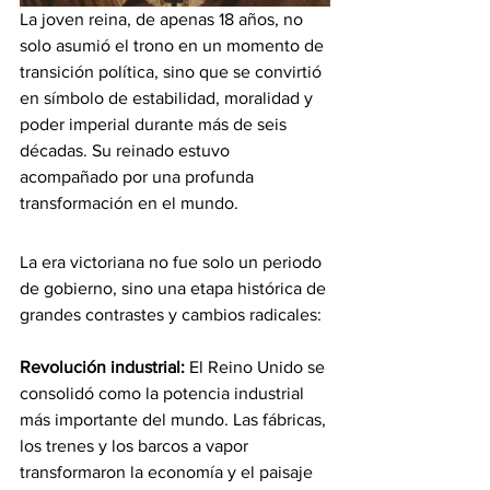
La joven reina, de apenas 18 años, no 
solo asumió el trono en un momento de 
transición política, sino que se convirtió 
en símbolo de estabilidad, moralidad y 
poder imperial durante más de seis 
décadas. Su reinado estuvo 
acompañado por una profunda 
transformación en el mundo.
La era victoriana no fue solo un periodo 
de gobierno, sino una etapa histórica de 
grandes contrastes y cambios radicales:
Revolución industrial: 
El Reino Unido se 
consolidó como la potencia industrial 
más importante del mundo. Las fábricas, 
los trenes y los barcos a vapor 
transformaron la economía y el paisaje 