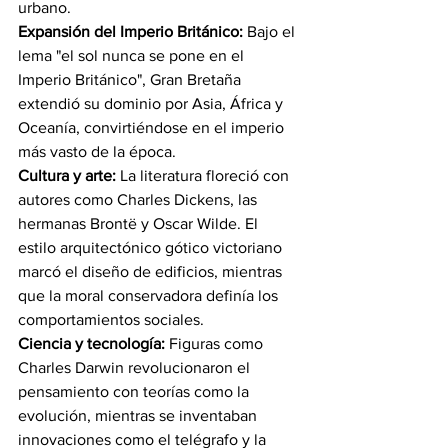
urbano.
Expansión del Imperio Británico:
 Bajo el 
lema "el sol nunca se pone en el 
Imperio Británico", Gran Bretaña 
extendió su dominio por Asia, África y 
Oceanía, convirtiéndose en el imperio 
más vasto de la época.
Cultura y arte: 
La literatura floreció con 
autores como Charles Dickens, las 
hermanas Brontë y Oscar Wilde. El 
estilo arquitectónico gótico victoriano 
marcó el diseño de edificios, mientras 
que la moral conservadora definía los 
comportamientos sociales.
Ciencia y tecnología: 
Figuras como 
Charles Darwin revolucionaron el 
pensamiento con teorías como la 
evolución, mientras se inventaban 
innovaciones como el telégrafo y la 