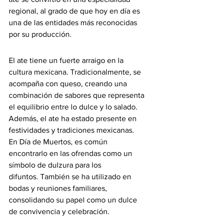
regional, al grado de que hoy en día es 
una de las entidades más reconocidas 
por su producción.
El ate tiene un fuerte arraigo en la 
cultura mexicana. Tradicionalmente, se 
acompaña con queso, creando una 
combinación de sabores que representa 
el equilibrio entre lo dulce y lo salado. 
Además, el ate ha estado presente en 
festividades y tradiciones mexicanas. 
En Día de Muertos, es común 
encontrarlo en las ofrendas como un 
símbolo de dulzura para los 
difuntos. También se ha utilizado en 
bodas y reuniones familiares, 
consolidando su papel como un dulce 
de convivencia y celebración.