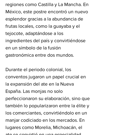
regiones como Castilla y La Mancha. En 
México, este postre encontró un nuevo 
esplendor gracias a la abundancia de 
frutas locales, como la guayaba y el 
tejocote, adaptándose a los 
ingredientes del país y convirtiéndose 
en un símbolo de la fusión 
gastronómica entre dos mundos.
Durante el periodo colonial, los 
conventos jugaron un papel crucial en 
la expansión del ate en la Nueva 
España. Las monjas no solo 
perfeccionaron su elaboración, sino que 
también lo popularizaron entre la élite y 
los comerciantes, convirtiéndolo en un 
manjar codiciado en los mercados. En 
lugares como Morelia, Michoacán, el 
ate se convirtió en una especialidad 