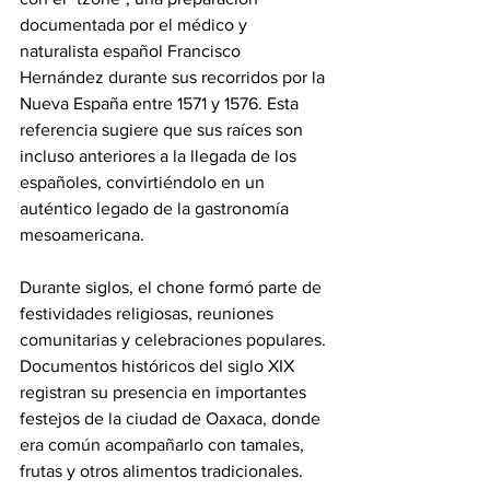
documentada por el médico y 
naturalista español Francisco 
Hernández durante sus recorridos por la 
Nueva España entre 1571 y 1576. Esta 
referencia sugiere que sus raíces son 
incluso anteriores a la llegada de los 
españoles, convirtiéndolo en un 
auténtico legado de la gastronomía 
mesoamericana.
Durante siglos, el chone formó parte de 
festividades religiosas, reuniones 
comunitarias y celebraciones populares. 
Documentos históricos del siglo XIX 
registran su presencia en importantes 
festejos de la ciudad de Oaxaca, donde 
era común acompañarlo con tamales, 
frutas y otros alimentos tradicionales.