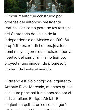
El monumento fue construido por 
órdenes del entonces presidente 
Porfirio Díaz como parte de los festejos 
del Centenario del inicio de la 
Independencia de México en 1910. Su 
propósito era rendir homenaje a los 
hombres y mujeres que lucharon por la 
libertad del país y, al mismo tiempo, 
proyectar una imagen de progreso y 
modernidad ante el mundo.
El diseño estuvo a cargo del arquitecto 
Antonio Rivas Mercado, mientras que la 
escultura principal fue elaborada por el 
artista italiano Enrique Alciati. El 
conjunto arquitectónico se inauguró 