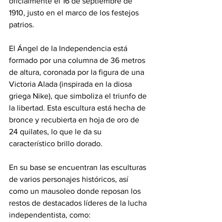
oficialmente el 16 de septiembre de 
1910, justo en el marco de los festejos 
patrios.
El Ángel de la Independencia está 
formado por una columna de 36 metros 
de altura, coronada por la figura de una 
Victoria Alada (inspirada en la diosa 
griega Nike), que simboliza el triunfo de 
la libertad. Esta escultura está hecha de 
bronce y recubierta en hoja de oro de 
24 quilates, lo que le da su 
característico brillo dorado.
En su base se encuentran las esculturas 
de varios personajes históricos, así 
como un mausoleo donde reposan los 
restos de destacados líderes de la lucha 
independentista, como: