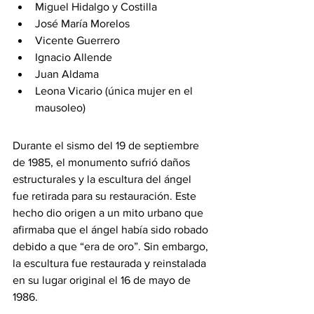
Miguel Hidalgo y Costilla
José María Morelos
Vicente Guerrero
Ignacio Allende
Juan Aldama
Leona Vicario (única mujer en el 
mausoleo)
Durante el sismo del 19 de septiembre 
de 1985, el monumento sufrió daños 
estructurales y la escultura del ángel 
fue retirada para su restauración. Este 
hecho dio origen a un mito urbano que 
afirmaba que el ángel había sido robado 
debido a que “era de oro”. Sin embargo, 
la escultura fue restaurada y reinstalada 
en su lugar original el 16 de mayo de 
1986.