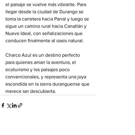
el paisaje se vuelve más vibrante. Para 
llegar desde la ciudad de Durango se 
toma la carretera hacia Parral y luego se 
sigue un camino rural hacia Canatlán y 
Nuevo Ideal, con señalizaciones que 
conducen finalmente al oasis natural.
Charco Azul es un destino perfecto 
para quienes aman la aventura, el 
ecoturismo y los paisajes poco 
convencionales, y representa una joya 
escondida en la sierra duranguense que 
merece ser descubierta.
Ver todo
Entradas recientes