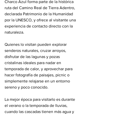
Charco Azul forma parte de la histórica 
ruta del Camino Real de Tierra Adentro, 
declarada Patrimonio de la Humanidad 
por la UNESCO, y ofrece al visitante una 
experiencia de contacto directo con la 
naturaleza.
Quienes lo visitan pueden explorar 
senderos naturales, cruzar arroyos, 
disfrutar de las lagunas y pozas 
cristalinas ideales para nadar en 
temporada de calor, y aprovechar para 
hacer fotografía de paisajes, picnic o 
simplemente relajarse en un entorno 
sereno y poco conocido.
La mejor época para visitarlo es durante 
el verano o la temporada de lluvias, 
cuando las cascadas tienen más agua y 