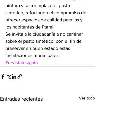
pintura y se reemplazó el pasto 
sintético, reforzando el compromiso de 
ofrecer espacios de calidad para las y 
los habitantes de Parral.
Se invita a la ciudadanía a no caminar 
sobre el pasto sintético, con el fin de 
preservar en buen estado estas 
instalaciones municipales.
#revistainsignia
Ver todo
Entradas recientes