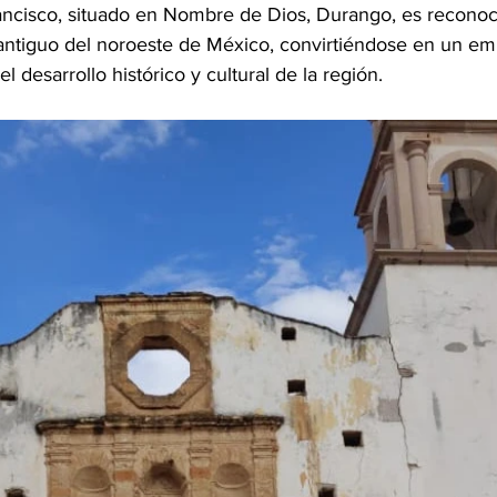
ncisco, situado en Nombre de Dios, Durango, es reconoc
antiguo del noroeste de México, convirtiéndose en un em
el desarrollo histórico y cultural de la región.