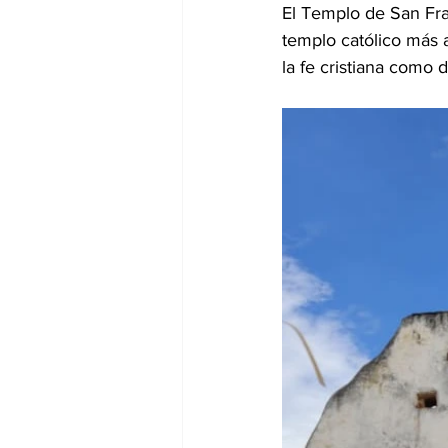
El Templo de San Fra
templo católico más 
la fe cristiana como d