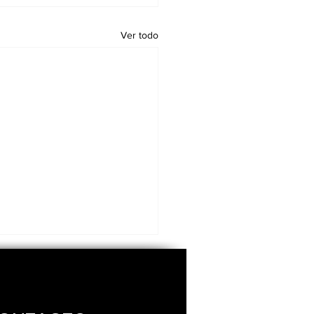
Ver todo