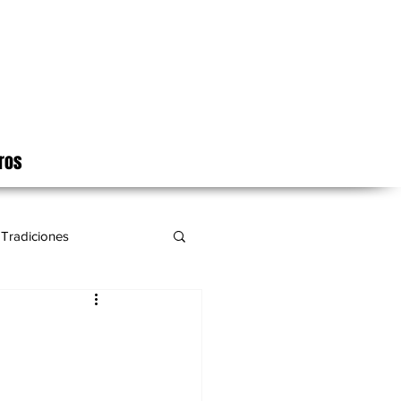
ros
Tradiciones