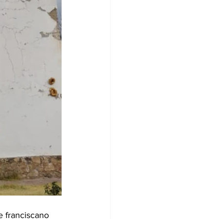
e franciscano 