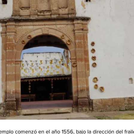
emplo comenzó en el año 1556, bajo la dirección del frail