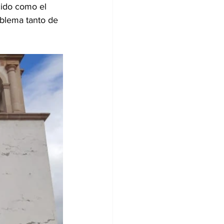
ido como el 
blema tanto de 