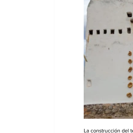
La construcción del t