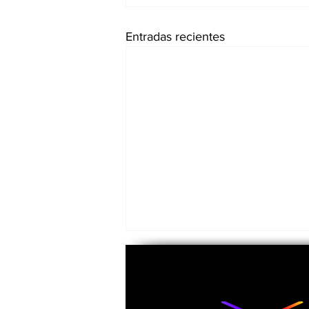
Entradas recientes