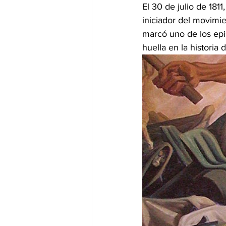
El 30 de julio de 1811
iniciador del movimi
marcó uno de los epis
huella en la historia d