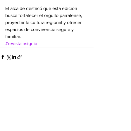
El alcalde destacó que esta edición 
busca fortalecer el orgullo parralense, 
proyectar la cultura regional y ofrecer 
espacios de convivencia segura y 
familiar.
#revistainsignia
Ver todo
Entradas recientes