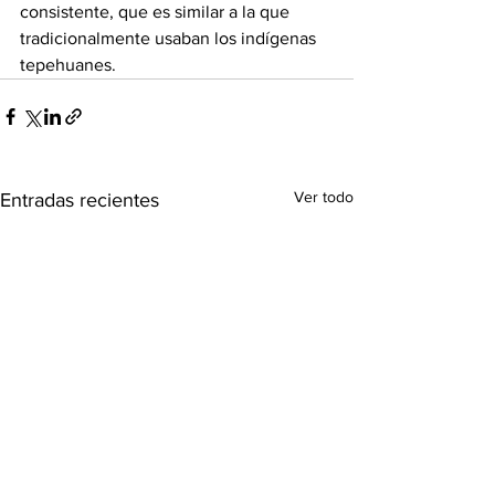
consistente, que es similar a la que 
tradicionalmente usaban los indígenas 
tepehuanes.
Ver todo
Entradas recientes