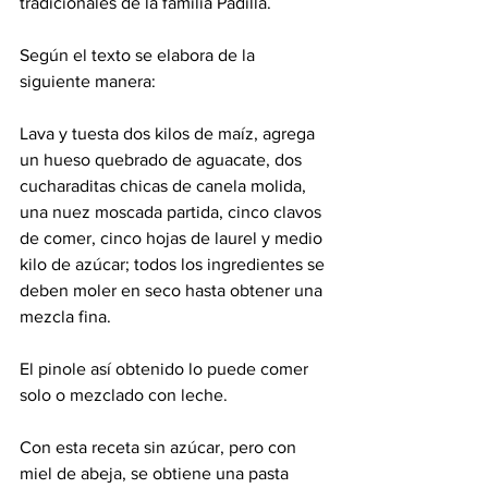
tradicionales de la familia Padilla.
Según el texto se elabora de la 
siguiente manera:
Lava y tuesta dos kilos de maíz, agrega 
un hueso quebrado de aguacate, dos 
cucharaditas chicas de canela molida, 
una nuez moscada partida, cinco clavos 
de comer, cinco hojas de laurel y medio 
kilo de azúcar; todos los ingredientes se 
deben moler en seco hasta obtener una 
mezcla fina. 
El pinole así obtenido lo puede comer 
solo o mezclado con leche.
Con esta receta sin azúcar, pero con 
miel de abeja, se obtiene una pasta 