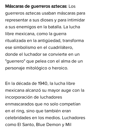
Máscaras de guerreros aztecas
: Los 
guerreros aztecas usaban máscaras para 
representar a sus dioses y para intimidar 
a sus enemigos en la batalla. La lucha 
libre mexicana, como la guerra 
ritualizada en la antigüedad, transforma 
ese simbolismo en el cuadrilátero, 
donde el luchador se convierte en un 
"guerrero" que pelea con el alma de un 
personaje mitológico o heroico.
En la década de 1940, la lucha libre 
mexicana alcanzó su mayor auge con la 
incorporación de luchadores 
enmascarados que no solo competían 
en el ring, sino que también eran 
celebridades en los medios. Luchadores 
como El Santo, Blue Demon y Mil 