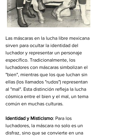
Las máscaras en la lucha libre mexicana 
sirven para ocultar la identidad del 
luchador y representar un personaje 
específico. Tradicionalmente, los 
luchadores con máscaras simbolizan el 
"bien", mientras que los que luchan sin 
ellas (los llamados "rudos") representan 
al "mal". Esta distinción refleja la lucha 
cósmica entre el bien y el mal, un tema 
común en muchas culturas.
Identidad y Misticismo
: Para los 
luchadores, la máscara no solo es un 
disfraz, sino que se convierte en una 