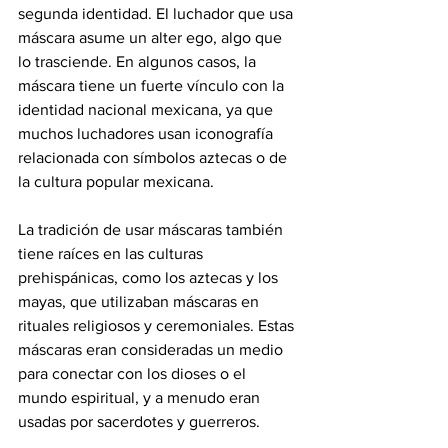
segunda identidad. El luchador que usa 
máscara asume un alter ego, algo que 
lo trasciende. En algunos casos, la 
máscara tiene un fuerte vínculo con la 
identidad nacional mexicana, ya que 
muchos luchadores usan iconografía 
relacionada con símbolos aztecas o de 
la cultura popular mexicana.
La tradición de usar máscaras también 
tiene raíces en las culturas 
prehispánicas, como los aztecas y los 
mayas, que utilizaban máscaras en 
rituales religiosos y ceremoniales. Estas 
máscaras eran consideradas un medio 
para conectar con los dioses o el 
mundo espiritual, y a menudo eran 
usadas por sacerdotes y guerreros.