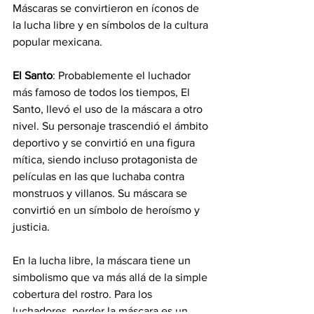
Máscaras se convirtieron en íconos de 
la lucha libre y en símbolos de la cultura 
popular mexicana.
El Santo
: Probablemente el luchador 
más famoso de todos los tiempos, El 
Santo, llevó el uso de la máscara a otro 
nivel. Su personaje trascendió el ámbito 
deportivo y se convirtió en una figura 
mítica, siendo incluso protagonista de 
películas en las que luchaba contra 
monstruos y villanos. Su máscara se 
convirtió en un símbolo de heroísmo y 
justicia.
En la lucha libre, la máscara tiene un 
simbolismo que va más allá de la simple 
cobertura del rostro. Para los 
luchadores, perder la máscara es un 