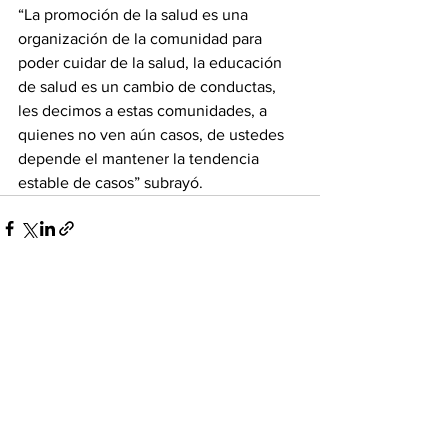
“La promoción de la salud es una 
organización de la comunidad para 
poder cuidar de la salud, la educación 
de salud es un cambio de conductas, 
les decimos a estas comunidades, a 
quienes no ven aún casos, de ustedes 
depende el mantener la tendencia 
estable de casos” subrayó.
Ver todo
Entradas recientes