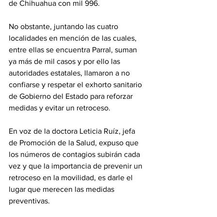
de Chihuahua con mil 996.
No obstante, juntando las cuatro 
localidades en mención de las cuales, 
entre ellas se encuentra Parral, suman 
ya más de mil casos y por ello las 
autoridades estatales, llamaron a no 
confiarse y respetar el exhorto sanitario 
de Gobierno del Estado para reforzar 
medidas y evitar un retroceso.
En voz de la doctora Leticia Ruíz, jefa 
de Promoción de la Salud, expuso que 
los números de contagios subirán cada 
vez y que la importancia de prevenir un 
retroceso en la movilidad, es darle el 
lugar que merecen las medidas 
preventivas.