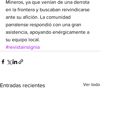
Mineros, ya que venían de una derrota 
en la frontera y buscaban reivindicarse 
ante su afición. La comunidad 
parralense respondió con una gran 
asistencia, apoyando enérgicamente a 
su equipo local.
#revistainsignia
Ver todo
Entradas recientes