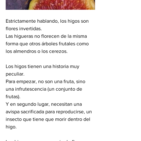
Estrictamente hablando, los higos son 
flores invertidas.
Las higueras no florecen de la misma 
forma que otros árboles frutales como 
los almendros o los cerezos.
Los higos tienen una historia muy 
peculiar.
Para empezar, no son una fruta, sino 
una infrutescencia (un conjunto de 
frutas).
Y en segundo lugar, necesitan una 
avispa sacrificada para reproducirse, un 
insecto que tiene que morir dentro del 
higo.