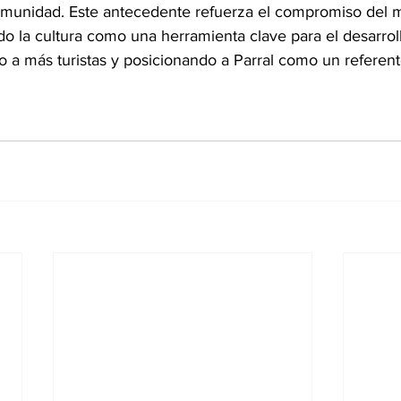
comunidad. Este antecedente refuerza el compromiso del m
 la cultura como una herramienta clave para el desarroll
a más turistas y posicionando a Parral como un referente