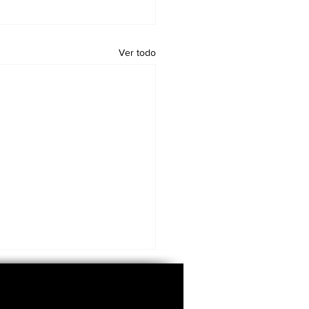
Ver todo