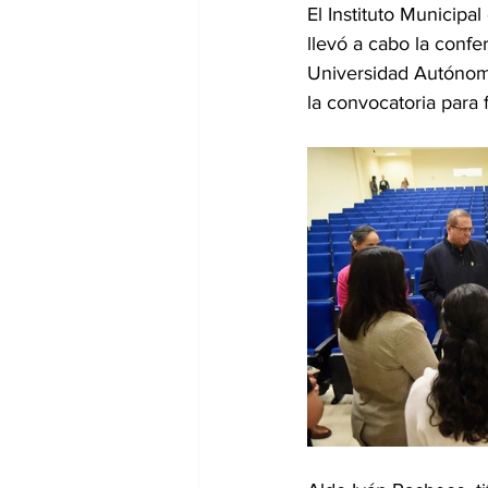
El Instituto Municipa
llevó a cabo la confe
Universidad Autónom
la convocatoria para