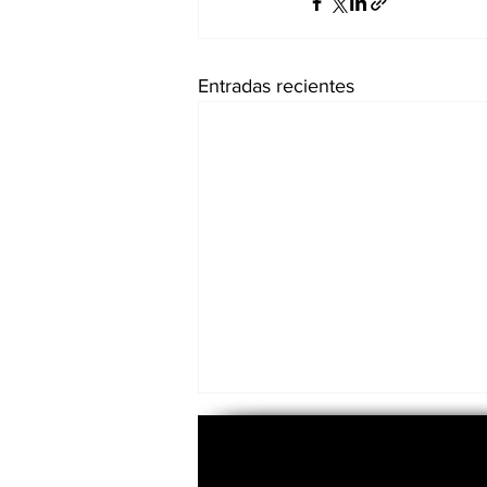
Entradas recientes