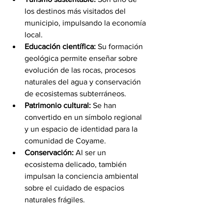
los destinos más visitados del 
municipio, impulsando la economía 
local.
Educación científica: 
Su formación 
geológica permite enseñar sobre 
evolución de las rocas, procesos 
naturales del agua y conservación 
de ecosistemas subterráneos.
Patrimonio cultural: 
Se han 
convertido en un símbolo regional 
y un espacio de identidad para la 
comunidad de Coyame.
Conservación:
 Al ser un 
ecosistema delicado, también 
impulsan la conciencia ambiental 
sobre el cuidado de espacios 
naturales frágiles.