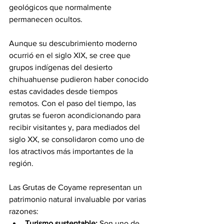
geológicos que normalmente 
permanecen ocultos.
Aunque su descubrimiento moderno 
ocurrió en el siglo XIX, se cree que 
grupos indígenas del desierto 
chihuahuense pudieron haber conocido 
estas cavidades desde tiempos 
remotos. Con el paso del tiempo, las 
grutas se fueron acondicionando para 
recibir visitantes y, para mediados del 
siglo XX, se consolidaron como uno de 
los atractivos más importantes de la 
región.
Las Grutas de Coyame representan un 
patrimonio natural invaluable por varias 
razones:
Turismo sustentable: 
Son uno de 