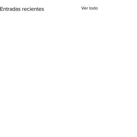
Ver todo
Entradas recientes