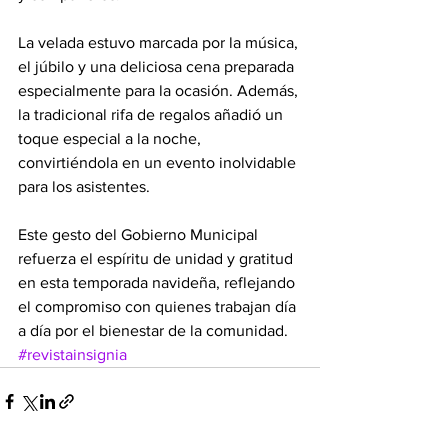
La velada estuvo marcada por la música, 
el júbilo y una deliciosa cena preparada 
especialmente para la ocasión. Además, 
la tradicional rifa de regalos añadió un 
toque especial a la noche, 
convirtiéndola en un evento inolvidable 
para los asistentes.
Este gesto del Gobierno Municipal 
refuerza el espíritu de unidad y gratitud 
en esta temporada navideña, reflejando 
el compromiso con quienes trabajan día 
a día por el bienestar de la comunidad.
#revistainsignia