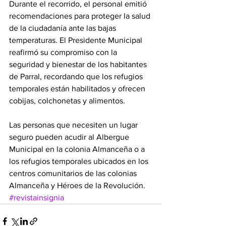
Durante el recorrido, el personal emitió 
recomendaciones para proteger la salud 
de la ciudadanía ante las bajas 
temperaturas. El Presidente Municipal 
reafirmó su compromiso con la 
seguridad y bienestar de los habitantes 
de Parral, recordando que los refugios 
temporales están habilitados y ofrecen 
cobijas, colchonetas y alimentos.
Las personas que necesiten un lugar 
seguro pueden acudir al Albergue 
Municipal en la colonia Almanceña o a 
los refugios temporales ubicados en los 
centros comunitarios de las colonias 
Almanceña y Héroes de la Revolución.
#revistainsignia