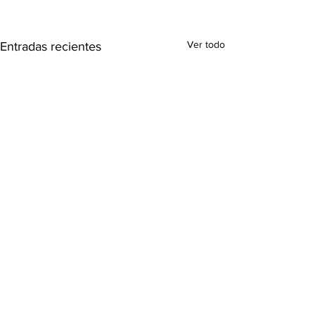
Ver todo
Entradas recientes