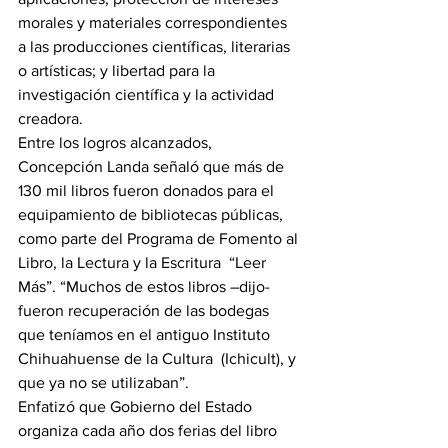
morales y materiales correspondientes 
a las producciones científicas, literarias 
o artísticas; y libertad para la 
investigación científica y la actividad 
creadora.
Entre los logros alcanzados, 
Concepción Landa señaló que más de 
130 mil libros fueron donados para el 
equipamiento de bibliotecas públicas, 
como parte del Programa de Fomento al 
Libro, la Lectura y la Escritura  “Leer 
Más”. “Muchos de estos libros –dijo- 
fueron recuperación de las bodegas 
que teníamos en el antiguo Instituto 
Chihuahuense de la Cultura  (Ichicult), y 
que ya no se utilizaban”.
Enfatizó que Gobierno del Estado 
organiza cada año dos ferias del libro 