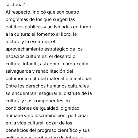
sectorial”.
Al respecto, indicó que son cuatro 
programas de los que surgen las 
políticas públicas y actividades en torno 
a la cultura: el fomento al libro, la 
lectura y la escritura; el 
aprovechamiento estratégico de los 
espacios culturales; el desarrollo 
cultural infantil; así como la protección, 
salvaguarda y rehabilitación del 
patrimonio cultural material e inmaterial.
Entre los derechos humanos culturales 
se encuentran: asegurar el disfrute de la 
cultura y sus componentes en 
condiciones de igualdad, dignidad 
humana y no discriminación; participar 
en la vida cultural; gozar de los 
beneficios del progreso científico y sus 
aplicaciones; protección de intereses 