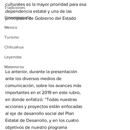
culturales es la mayor prioridad para esa 
Tradiciones
dependencia estatal y una de las 
Cinematografía
principales de Gobierno del Estado
México
Turismo
Chihuahua
Leyendas
Matamoros
Lo anterior, durante la presentación 
ante los diversos medios de 
comunicación, sobre los avances más 
importantes en el 2019 en este rubro, 
en donde enfatizó: “Todas nuestras 
acciones y proyectos están enfocadas 
al eje de desarrollo social del Plan 
Estatal de Desarrollo, y en los cuatro 
objetivos de nuestro programa 