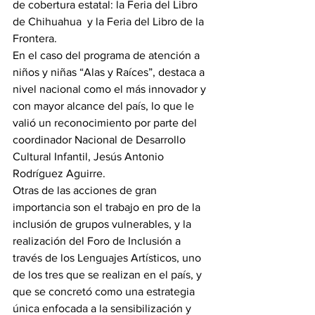
de cobertura estatal: la Feria del Libro 
de Chihuahua  y la Feria del Libro de la 
Frontera.
En el caso del programa de atención a 
niños y niñas “Alas y Raíces”, destaca a 
nivel nacional como el más innovador y 
con mayor alcance del país, lo que le 
valió un reconocimiento por parte del 
coordinador Nacional de Desarrollo 
Cultural Infantil, Jesús Antonio 
Rodríguez Aguirre.
Otras de las acciones de gran 
importancia son el trabajo en pro de la 
inclusión de grupos vulnerables, y la 
realización del Foro de Inclusión a 
través de los Lenguajes Artísticos, uno 
de los tres que se realizan en el país, y 
que se concretó como una estrategia 
única enfocada a la sensibilización y 