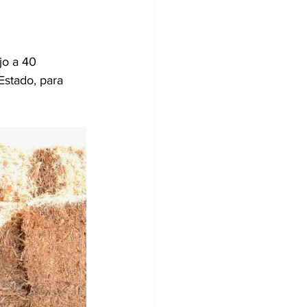
jo a 40 
Estado, para 