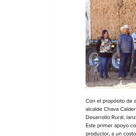
Con el propósito de a
alcalde Chava Calder
Desarrollo Rural, lan
Este primer apoyo co
productor, a un costo