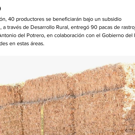
o
ón, 40 productores se beneficiarán bajo un subsidio
, a través de Desarrollo Rural, entregó 90 pacas de rastro
ntonio del Potrero, en colaboración con el Gobierno del 
ades en estas áreas.