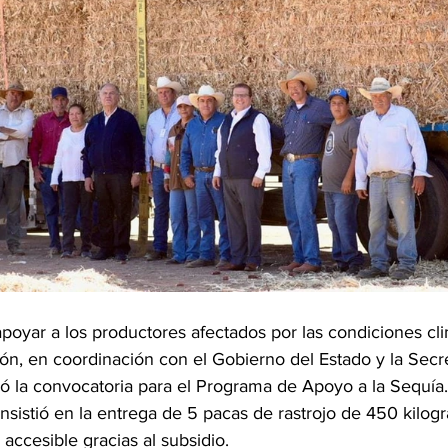
poyar a los productores afectados por las condiciones clim
ón, en coordinación con el Gobierno del Estado y la Secre
zó la convocatoria para el Programa de Apoyo a la Sequía.
nsistió en la entrega de 5 pacas de rastrojo de 450 kilog
 accesible gracias al subsidio.