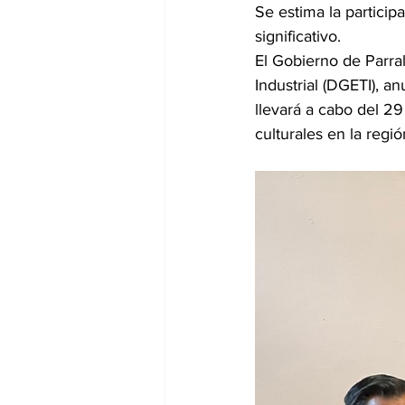
Se estima la partici
significativo.
El Gobierno de Parra
Industrial (DGETI), a
llevará a cabo del 29
culturales en la regió