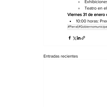
Exhibiciones
Teatro en e
Viernes 31 de enero
10:00 horas: Pre
#Parral
#Gobiernomunicipa
Entradas recientes