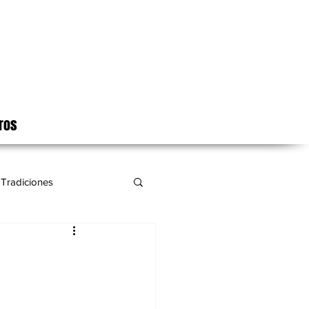
ros
Tradiciones