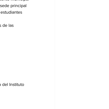
 sede principal 
 estudiantes 
 de las 
del Instituto 