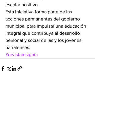
escolar positivo.
Esta iniciativa forma parte de las 
acciones permanentes del gobierno 
municipal para impulsar una educación 
integral que contribuya al desarrollo 
personal y social de las y los jóvenes 
parralenses.
#revistainsignia
Ver todo
Entradas recientes