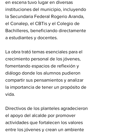
en escena tuvo lugar en diversas 
instituciones del municipio, incluyendo 
la Secundaria Federal Rogerio Aranda, 
el Conalep, el CBTis y el Colegio de 
Bachilleres, beneficiando directamente 
a estudiantes y docentes.
La obra trató temas esenciales para el 
crecimiento personal de los jóvenes, 
fomentando espacios de reflexión y 
diálogo donde los alumnos pudieron 
compartir sus pensamientos y analizar 
la importancia de tener un propósito de 
vida.
Directivos de los planteles agradecieron 
el apoyo del alcalde por promover 
actividades que fortalecen los valores 
entre los jóvenes y crean un ambiente 