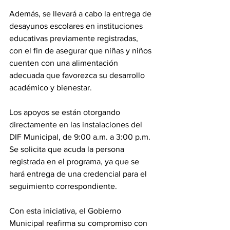
Además, se llevará a cabo la entrega de 
desayunos escolares en instituciones 
educativas previamente registradas, 
con el fin de asegurar que niñas y niños 
cuenten con una alimentación 
adecuada que favorezca su desarrollo 
académico y bienestar.
Los apoyos se están otorgando 
directamente en las instalaciones del 
DIF Municipal, de 9:00 a.m. a 3:00 p.m. 
Se solicita que acuda la persona 
registrada en el programa, ya que se 
hará entrega de una credencial para el 
seguimiento correspondiente.
Con esta iniciativa, el Gobierno 
Municipal reafirma su compromiso con 