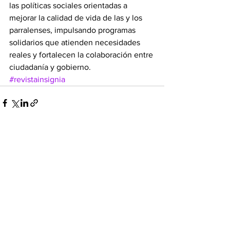
las políticas sociales orientadas a 
mejorar la calidad de vida de las y los 
parralenses, impulsando programas 
solidarios que atienden necesidades 
reales y fortalecen la colaboración entre 
ciudadanía y gobierno.
#revistainsignia
Ver todo
Entradas recientes