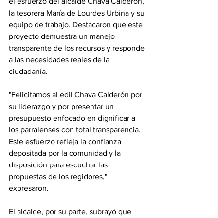
el esfuerzo del alcalde Chava Calderón, 
la tesorera María de Lourdes Urbina y su 
equipo de trabajo. Destacaron que este 
proyecto demuestra un manejo 
transparente de los recursos y responde 
a las necesidades reales de la 
ciudadanía.
"Felicitamos al edil Chava Calderón por 
su liderazgo y por presentar un 
presupuesto enfocado en dignificar a 
los parralenses con total transparencia. 
Este esfuerzo refleja la confianza 
depositada por la comunidad y la 
disposición para escuchar las 
propuestas de los regidores," 
expresaron.
El alcalde, por su parte, subrayó que 