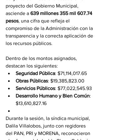
proyecto del Gobierno Municipal, 
asciende a 
639 millones 355 mil 607.74 
pesos
, una cifra que refleja el 
compromiso de la Administración con la 
transparencia y la correcta aplicación de 
los recursos públicos.
Dentro de los montos asignados, 
destacan los siguientes:
Seguridad Pública
: $71,114,017.65
Obras Públicas
: $19,385,823.00
Servicios Públicos
: $77,022,545.93
Desarrollo Humano y Bien Común
: 
$13,610,827.16
Durante la sesión, la síndica municipal, 
Dalila Villalobos, junto con regidores 
del PAN, PRI y MORENA, reconocieron 