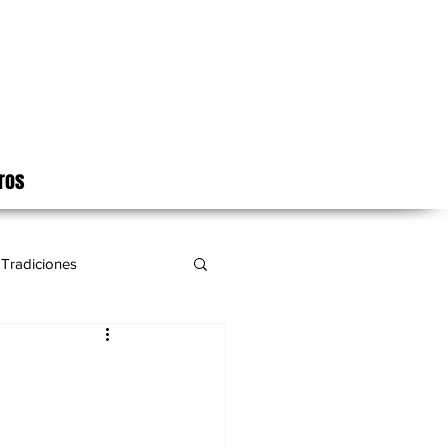
ros
Tradiciones