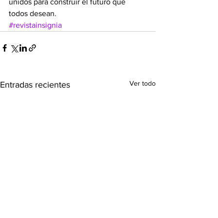
unidos para construir el futuro que 
todos desean.
#revistainsignia
Ver todo
Entradas recientes