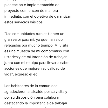
planeación e implementación del 
proyecto comiencen de manera 
inmediata, con el objetivo de garantizar 
estos servicios básicos.
“Las comunidades rurales tienen un 
gran valor para mí, ya que han sido 
relegadas por mucho tiempo. Mi visita 
es una muestra de mi compromiso con 
ustedes y de mi intención de trabajar 
junto con mi equipo para llevar a cabo 
acciones que mejoren su calidad de 
vida”, expresó el edil.
Los habitantes de la comunidad 
agradecieron al alcalde por su visita y 
por su disposición para colaborar, 
destacando la importancia de trabajar 