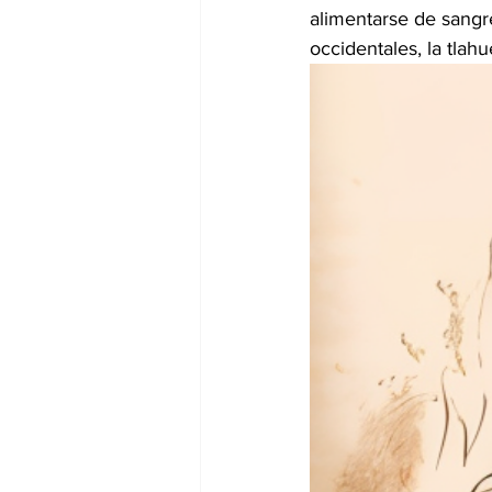
alimentarse de sangr
occidentales, la tlah