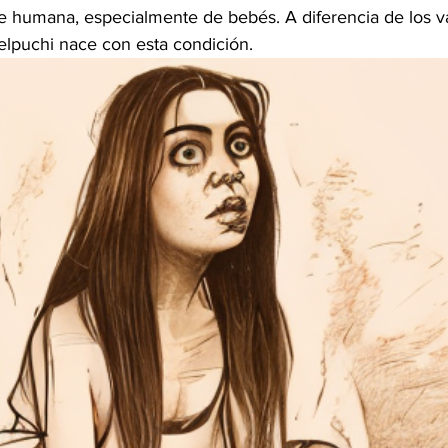
e humana, especialmente de bebés. A diferencia de los v
uelpuchi nace con esta condición. 