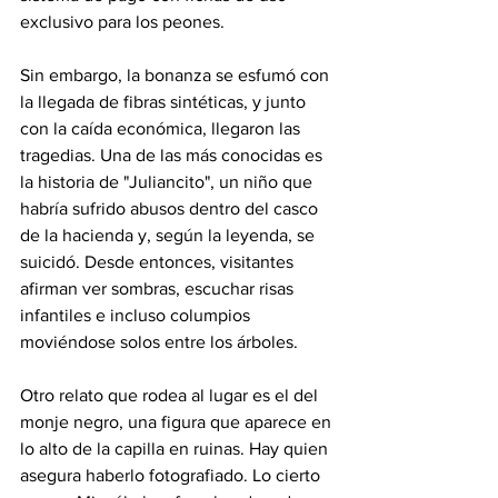
exclusivo para los peones.
Sin embargo, la bonanza se esfumó con 
la llegada de fibras sintéticas, y junto 
con la caída económica, llegaron las 
tragedias. Una de las más conocidas es 
la historia de "Juliancito", un niño que 
habría sufrido abusos dentro del casco 
de la hacienda y, según la leyenda, se 
suicidó. Desde entonces, visitantes 
afirman ver sombras, escuchar risas 
infantiles e incluso columpios 
moviéndose solos entre los árboles.
Otro relato que rodea al lugar es el del 
monje negro, una figura que aparece en 
lo alto de la capilla en ruinas. Hay quien 
asegura haberlo fotografiado. Lo cierto 