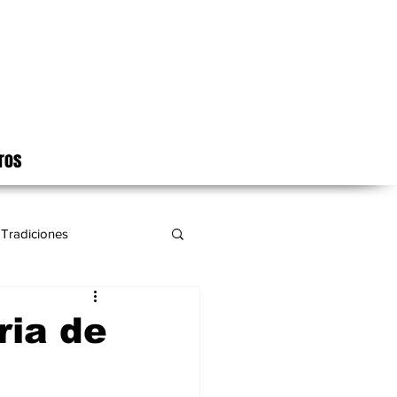
ros
Tradiciones
ria de