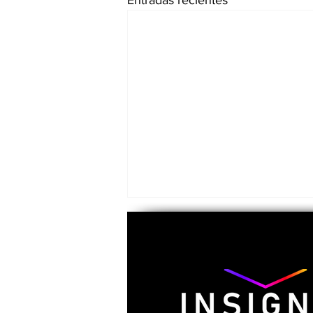
Entradas recientes