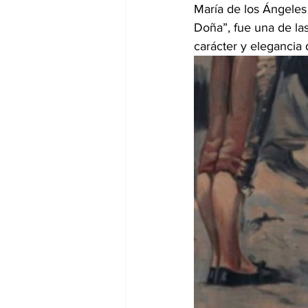
María de los Ángeles
Doña”, fue una de la
carácter y elegancia 