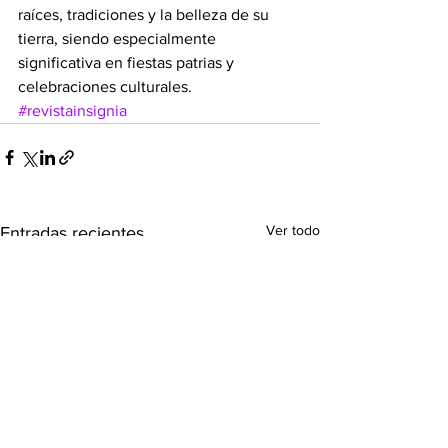
raíces, tradiciones y la belleza de su 
tierra, siendo especialmente 
significativa en fiestas patrias y 
celebraciones culturales.
#revistainsignia
Ver todo
Entradas recientes