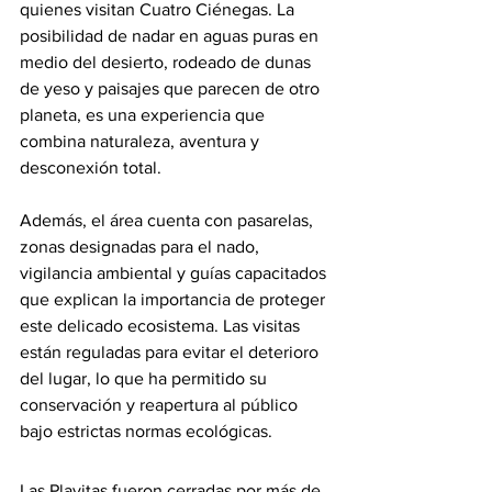
quienes visitan Cuatro Ciénegas. La 
posibilidad de nadar en aguas puras en 
medio del desierto, rodeado de dunas 
de yeso y paisajes que parecen de otro 
planeta, es una experiencia que 
combina naturaleza, aventura y 
desconexión total.
Además, el área cuenta con pasarelas, 
zonas designadas para el nado, 
vigilancia ambiental y guías capacitados 
que explican la importancia de proteger 
este delicado ecosistema. Las visitas 
están reguladas para evitar el deterioro 
del lugar, lo que ha permitido su 
conservación y reapertura al público 
bajo estrictas normas ecológicas.
Las Playitas fueron cerradas por más de 