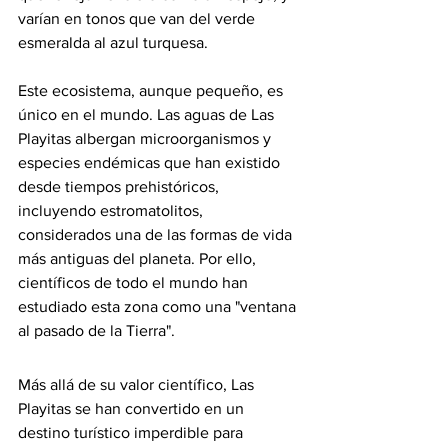
varían en tonos que van del verde 
esmeralda al azul turquesa.
Este ecosistema, aunque pequeño, es 
único en el mundo. Las aguas de Las 
Playitas albergan microorganismos y 
especies endémicas que han existido 
desde tiempos prehistóricos, 
incluyendo estromatolitos, 
considerados una de las formas de vida 
más antiguas del planeta. Por ello, 
científicos de todo el mundo han 
estudiado esta zona como una "ventana 
al pasado de la Tierra".
Más allá de su valor científico, Las 
Playitas se han convertido en un 
destino turístico imperdible para 