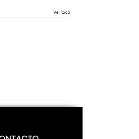
Ver todo
ONTACTO