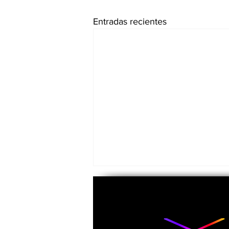
Entradas recientes