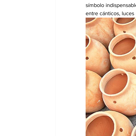
símbolo indispensable
entre cánticos, luces