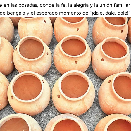
 en las posadas, donde la fe, la alegría y la unión familiar
 de bengala y el esperado momento de “¡dale, dale, dale!”