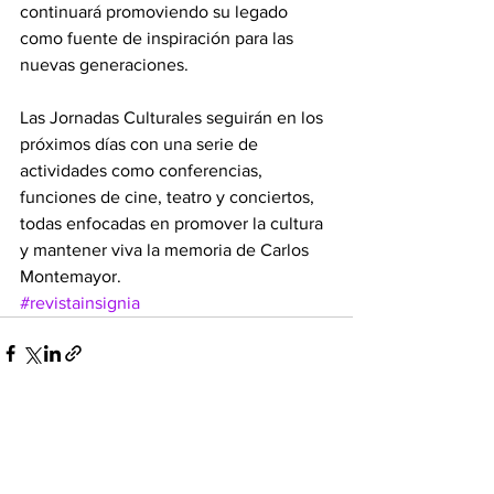
continuará promoviendo su legado 
como fuente de inspiración para las 
nuevas generaciones.
Las Jornadas Culturales seguirán en los 
próximos días con una serie de 
actividades como conferencias, 
funciones de cine, teatro y conciertos, 
todas enfocadas en promover la cultura 
y mantener viva la memoria de Carlos 
Montemayor.
#revistainsignia
Ver todo
Entradas recientes