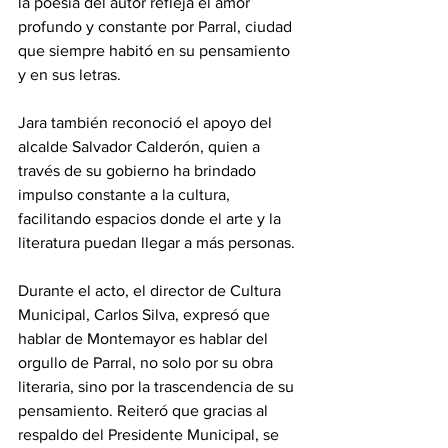
la poesía del autor refleja el amor 
profundo y constante por Parral, ciudad 
que siempre habitó en su pensamiento 
y en sus letras.
Jara también reconoció el apoyo del 
alcalde Salvador Calderón, quien a 
través de su gobierno ha brindado 
impulso constante a la cultura, 
facilitando espacios donde el arte y la 
literatura puedan llegar a más personas.
Durante el acto, el director de Cultura 
Municipal, Carlos Silva, expresó que 
hablar de Montemayor es hablar del 
orgullo de Parral, no solo por su obra 
literaria, sino por la trascendencia de su 
pensamiento. Reiteró que gracias al 
respaldo del Presidente Municipal, se 