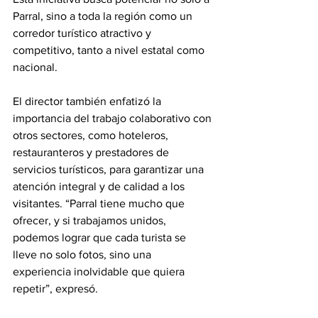
Parral, sino a toda la región como un 
corredor turístico atractivo y 
competitivo, tanto a nivel estatal como 
nacional.
El director también enfatizó la 
importancia del trabajo colaborativo con 
otros sectores, como hoteleros, 
restauranteros y prestadores de 
servicios turísticos, para garantizar una 
atención integral y de calidad a los 
visitantes. “Parral tiene mucho que 
ofrecer, y si trabajamos unidos, 
podemos lograr que cada turista se 
lleve no solo fotos, sino una 
experiencia inolvidable que quiera 
repetir”, expresó.