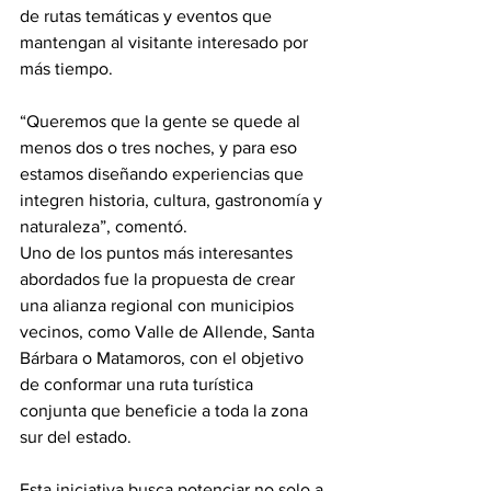
de rutas temáticas y eventos que 
mantengan al visitante interesado por 
más tiempo. 
“Queremos que la gente se quede al 
menos dos o tres noches, y para eso 
estamos diseñando experiencias que 
integren historia, cultura, gastronomía y 
naturaleza”, comentó.
Uno de los puntos más interesantes 
abordados fue la propuesta de crear 
una alianza regional con municipios 
vecinos, como Valle de Allende, Santa 
Bárbara o Matamoros, con el objetivo 
de conformar una ruta turística 
conjunta que beneficie a toda la zona 
sur del estado. 
Esta iniciativa busca potenciar no solo a 