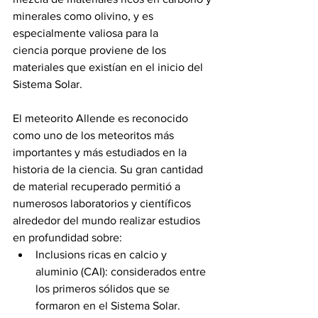
minerales como olivino, y es 
especialmente valiosa para la 
ciencia porque proviene de los 
materiales que existían en el inicio del 
Sistema Solar.
El meteorito Allende es reconocido 
como uno de los meteoritos más 
importantes y más estudiados en la 
historia de la ciencia. Su gran cantidad 
de material recuperado permitió a 
numerosos laboratorios y científicos 
alrededor del mundo realizar estudios 
en profundidad sobre:
Inclusions ricas en calcio y 
aluminio (CAI): considerados entre 
los primeros sólidos que se 
formaron en el Sistema Solar.