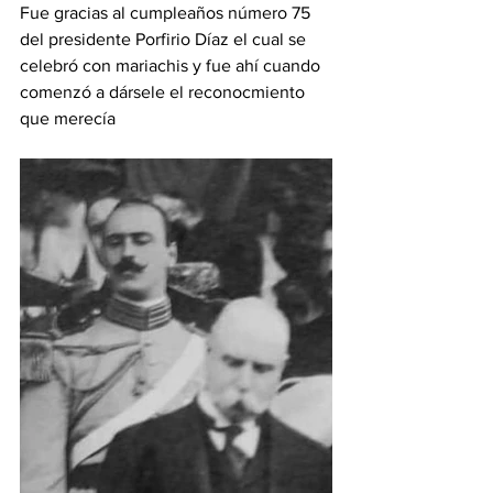
Fue gracias al cumpleaños número 75 
del presidente Porfirio Díaz el cual se 
celebró con mariachis y fue ahí cuando 
comenzó a dársele el reconocmiento 
que merecía