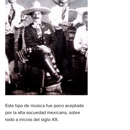
Este tipo de música fue poco aceptada 
por la alta socuedad mexicana, sobre 
todo a inicios del siglo XX.