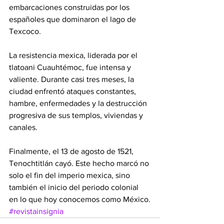
embarcaciones construidas por los 
españoles que dominaron el lago de 
Texcoco.
La resistencia mexica, liderada por el 
tlatoani Cuauhtémoc, fue intensa y 
valiente. Durante casi tres meses, la 
ciudad enfrentó ataques constantes, 
hambre, enfermedades y la destrucción 
progresiva de sus templos, viviendas y 
canales.
Finalmente, el 13 de agosto de 1521, 
Tenochtitlán cayó. Este hecho marcó no 
solo el fin del imperio mexica, sino 
también el inicio del periodo colonial 
en lo que hoy conocemos como México.
#revistainsignia