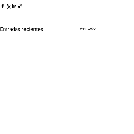
Ver todo
Entradas recientes